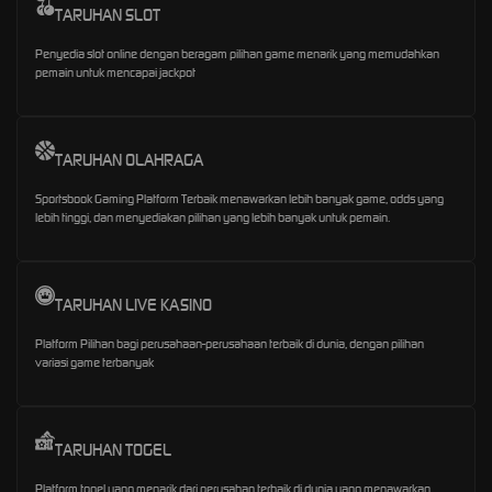
TARUHAN SLOT
Penyedia slot online dengan beragam pilihan game menarik yang memudahkan
pemain untuk mencapai jackpot
TARUHAN OLAHRAGA
Sportsbook Gaming Platform Terbaik menawarkan lebih banyak game, odds yang
lebih tinggi, dan menyediakan pilihan yang lebih banyak untuk pemain.
TARUHAN LIVE KASINO
Platform Pilihan bagi perusahaan-perusahaan terbaik di dunia, dengan pilihan
variasi game terbanyak
TARUHAN TOGEL
Platform togel yang menarik dari perusahan terbaik di dunia yang menawarkan