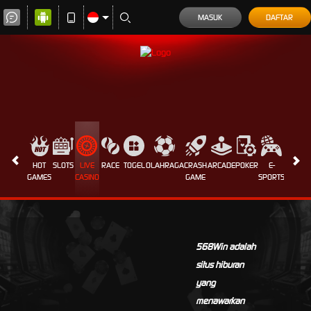
MASUK
DAFTAR
HOT
SLOTS
LIVE
RACE
TOGEL
OLAHRAGA
CRASH
ARCADE
POKER
E-
SABUN
GAMES
CASINO
GAME
SPORTS
AYAM
568Win adalah
situs hiburan
yang
menawarkan