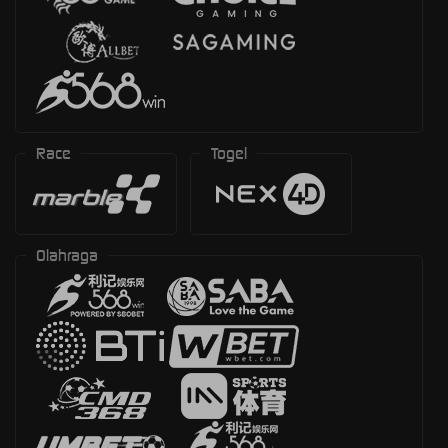
Race
Togel
Olahraga