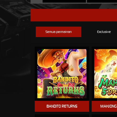
Semua permainan
Exclusive
BANDITO RETURNS
MAHJONG