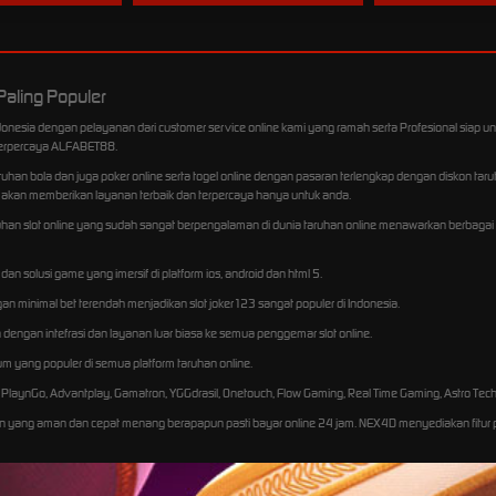
aling Populer
ndonesia dengan pelayanan dari customer service online kami yang ramah serta Profesional siap
 terpercaya ALFABET88.
ruhan bola dan juga poker online serta togel online dengan pasaran terlengkap dengan diskon taru
a akan memberikan layanan terbaik dan terpercaya hanya untuk anda.
an slot online yang sudah sangat berpengalaman di dunia taruhan online menawarkan berbagai varia
n solusi game yang imersif di platform ios, android dan html 5.
an minimal bet terendah menjadikan slot joker123 sangat populer di Indonesia.
 dengan intefrasi dan layanan luar biasa ke semua penggemar slot online.
m yang populer di semua platform taruhan online.
ch, PlaynGo, Advantplay, Gamatron, YGGdrasil, Onetouch, Flow Gaming, Real Time Gaming, Astro Tech
n yang aman dan cepat menang berapapun pasti bayar online 24 jam. NEX4D menyediakan fitur pe