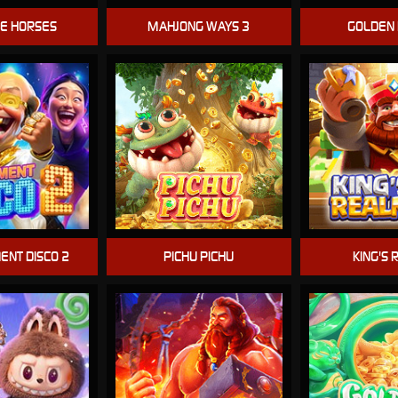
E HORSES
MAHJONG WAYS 3
GOLDEN 
NT DISCO 2
PICHU PICHU
KING'S