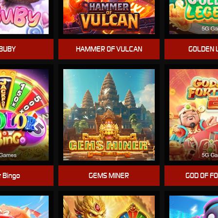
BUBY
HAMMER OF VULCAN
GOLDEN 
r Bingo
GEMS MINER
GOD OF F