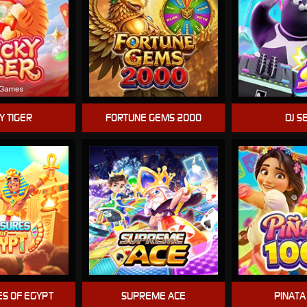
Y TIGER
FORTUNE GEMS 2000
DJ S
S OF EGYPT
SUPREME ACE
PINATA