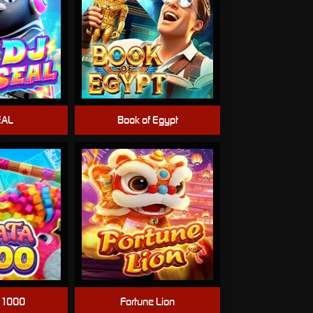
EAL
Book of Egypt
 1000
Fortune Lion