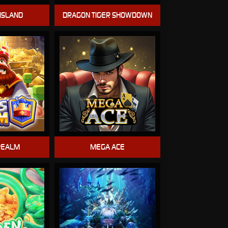
ISLAND
DRAGON TIGER SHOWDOWN
 REALM
MEGA ACE