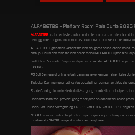
ALFABET88 – Platform Resmi Piala Dunia 2026 P
ALFABET88
adalah website taruhan online terpercaya dan terlengkap di i
sehingga memungkin anda untuk bisa ikut bertaruh dari website resmi dan
ALFABET88 juga adalah website taruhan slot game online, casino online, ta
dibayar. Daftar dan main taruhan online melalui ALFABET88 yang tentuny
Slot Online Pragmatic Play menjadi patner resmi situs ALFABET88 agen taruh
free spin.
PG Soft Games slot online terbaik yang menawarkan permainan kelas dunia da
Slot Joker Gaming menghadirkan berbagai pilihan permainan video slot deng
Spade Gaming slot online terbaik di Asia yang memberikan solusi permainan
Habanero salah satu provider yang mencipkan permainan slot online premiu
Daftar Slot Online Microgaming, LIVE22, Slot88, ION Slot, JDB, CQ9, Playte
NEX4D provider taruhan togel online terpercaya dengan sistem pembayara
togel melalui NEX4D dengan keuntungan yang besar.