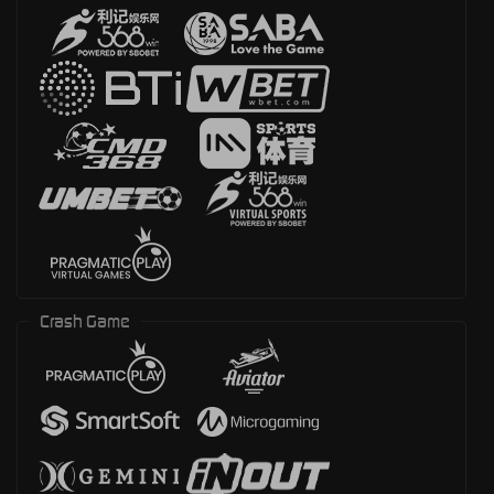
Crash Game