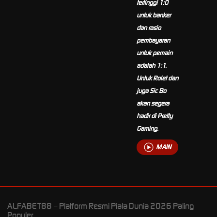
tertinggi 1:0
untuk banker
dan rasio
pembayaran
untuk pemain
adalah 1:1.
Untuk Rolet dan
juga Sic Bo
akan segera
hadir di Pretty
Gaming.
MAIN
ALFABET88 – Platform Resmi Piala Dunia 2026 Paling
Populer