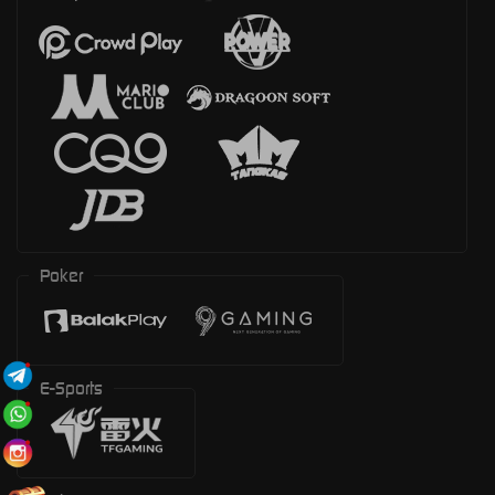
Poker
E-Sports