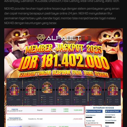
Advantplay, Gamatron, YGGdrasil, Onetouch, Flow Gaming, Real Time Gaming, Astro Tech.
NEX4D provider taruhan togel online terpercaya dengan sistem pembayaran yang aman
dan cepat menang berapapun pasti bayar online 24 jam. NEX4D menyediakan fitur
permainan togel terbaru yaitu bandar togel, member bisa menjadi bandar togel melalui
NEX4D dengan keuntungan yang besar.