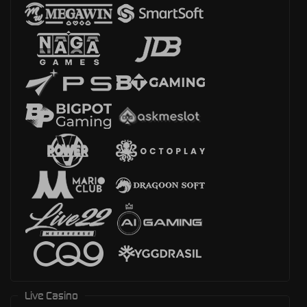
Live Casino