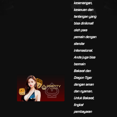
kesenangan,
keseruan dan
tantangan yang
bisa dinikmati
oleh para
pemain dengan
standar
internasional.
Anda juga bisa
bermain
Bakarat dan
Dragon Tiger
dengan aman
dan nyaman.
Untuk Bakarat,
tingkat
pembayaran