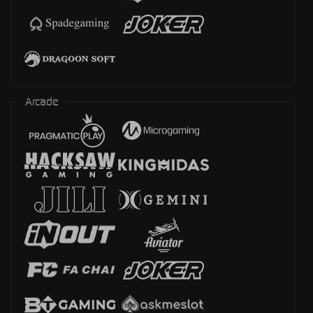
Arcade