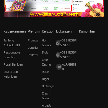
Kebijaksanaan
Platform
Kategori
Dukungan
Komunitas
Tentang
Promosi
Hot
+62812694
ALFABET88
Games
57977
Loyalty
Responsible
Slots
+62812694
Referral
Gambling
57977
Live
Pusat Bantuan
Casino
ALFABET8
8
Syarat dan
Race
Ketentuan
Togel
Olahraga
Crash
Game
Arcade