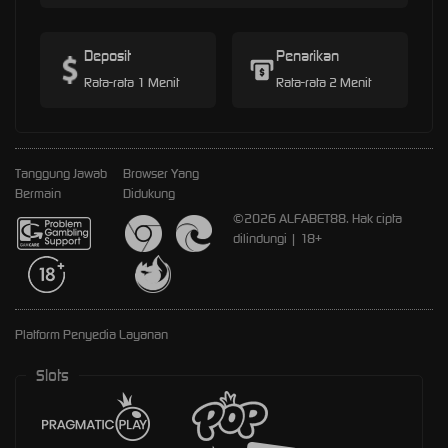
Deposit
Penarikan
Rata-rata 1 Menit
Rata-rata 2 Menit
Tanggung Jawab
Browser Yang
Bermain
Didukung
©2026 ALFABET88. Hak cipta
dilindungi | 18+
Platform Penyedia Layanan
Slots