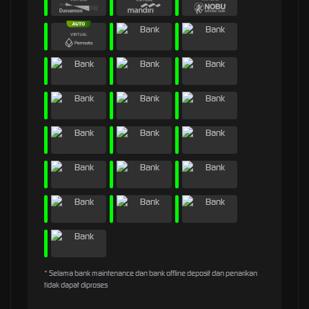
* Selama bank maintenance dan bank offline deposit dan penarikan
tidak dapat diproses