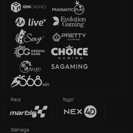
Race
Togel
Olahraga